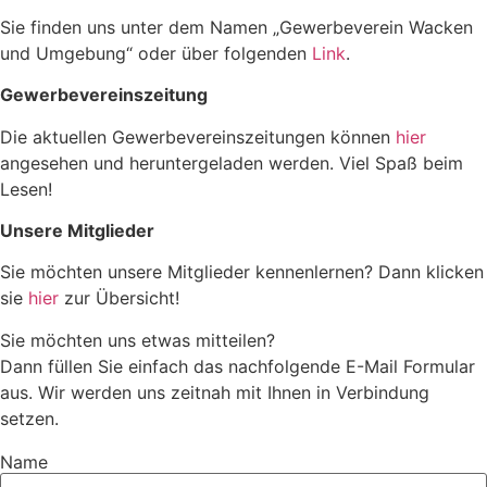
Sie finden uns unter dem Namen „Gewerbeverein Wacken
und Umgebung“ oder über folgenden
Link
.
Gewerbevereinszeitung
Die aktuellen Gewerbevereinszeitungen können
hier
angesehen und heruntergeladen werden. Viel Spaß beim
Lesen!
Unsere Mitglieder
Sie möchten unsere Mitglieder kennenlernen? Dann klicken
sie
hier
zur Übersicht!
Sie möchten uns etwas mitteilen?
Dann füllen Sie einfach das nachfolgende E-Mail Formular
aus. Wir werden uns zeitnah mit Ihnen in Verbindung
setzen.
Name