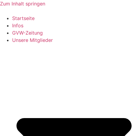
Zum Inhalt springen
Startseite
Infos
GVW-Zeitung
Unsere Mitglieder