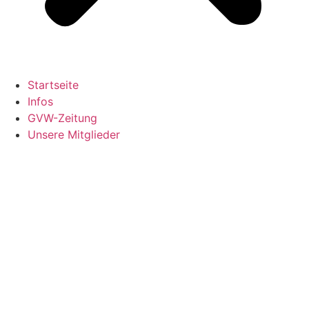
Startseite
Infos
GVW-Zeitung
Unsere Mitglieder