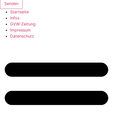
Senden
Startseite
Infos
GVW-Zeitung
Impressum
Datenschutz