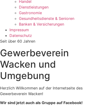
Handel
Dienstleistungen
Gastronomie
Gesundheitsdienste & Senioren
Banken & Versicherungen
Impressum
Datenschutz
Seit über 60 Jahren
Gewerbeverein
Wacken und
Umgebung
Herzlich Willkommen auf der Internetseite des
Gewerbeverein Wacken!
Wir sind jetzt auch als Gruppe auf Facebook!