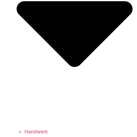
Handwerk