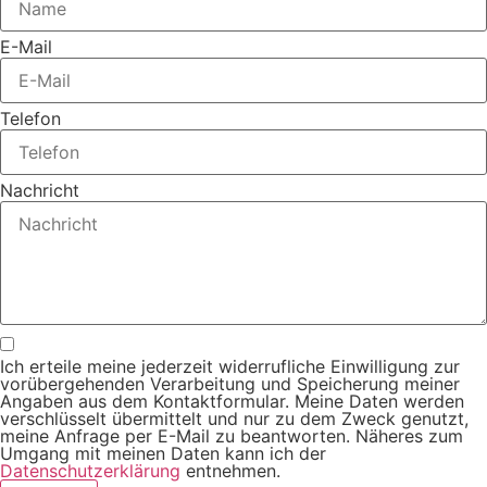
E-Mail
Telefon
Nachricht
Ich erteile meine jederzeit widerrufliche Einwilligung zur
vorübergehenden Verarbeitung und Speicherung meiner
Angaben aus dem Kontaktformular. Meine Daten werden
verschlüsselt übermittelt und nur zu dem Zweck genutzt,
meine Anfrage per E-Mail zu beantworten. Näheres zum
Umgang mit meinen Daten kann ich der
Datenschutzerklärung
entnehmen.