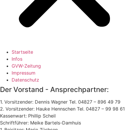
Startseite
Infos
GVW-Zeitung
Impressum
Datenschutz
Der Vorstand - Ansprechpartner:
1. Vorsitzender: Dennis Wagner Tel. 04827 – 896 49 79
2. Vorsitzender: Hauke Hennschen Tel. 04827 – 99 98 61
Kassenwart: Phillip Scheil
Schriftführer: Meike Bartels-Damhuis
1. Beisitzer: Mario Tüchsen