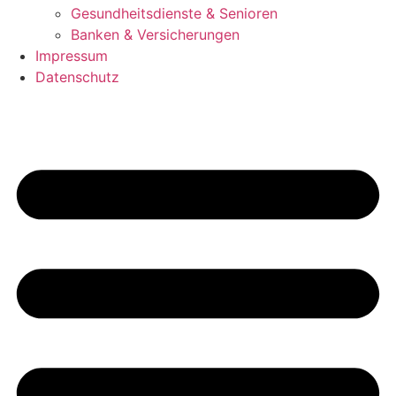
Gesundheitsdienste & Senioren
Banken & Versicherungen
Impressum
Datenschutz